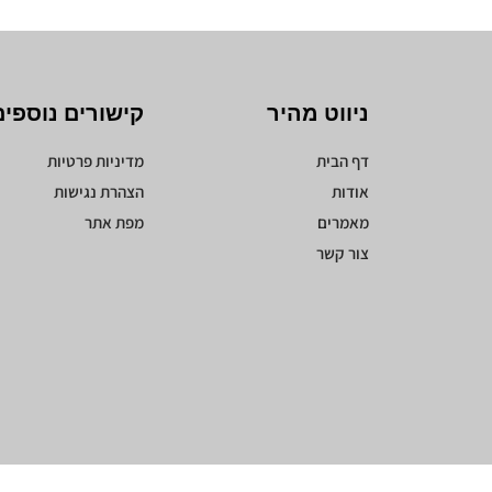
ניווט מהיר
קישורים נוספים
דף הבית
מדיניות פרטיות
אודות
הצהרת נגישות
מאמרים
מפת אתר
צור קשר