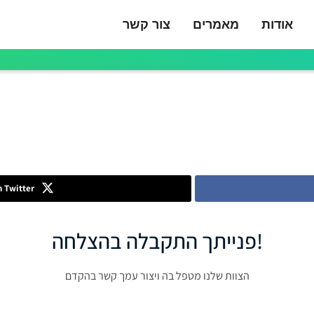
אודות
מאמרים
צור קשר
n Twitter
!פנייתך התקבלה בהצלחה
הצוות שלנו מטפל בה ויצור עמך קשר בהקדם