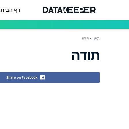
דף הבית
ראשי
תודה
תודה
Share on Facebook