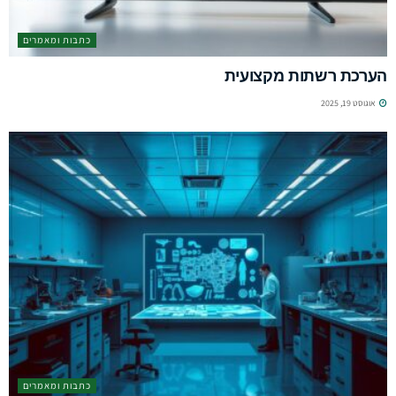
כתבות ומאמרים
הערכת רשתות מקצועית
אוגוסט 19, 2025
כתבות ומאמרים