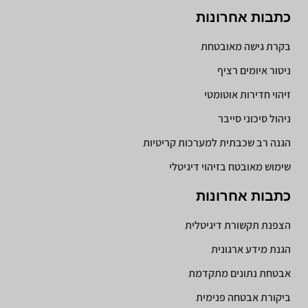
כתבות אחרונות
בקרת גישה מאובטחת
ניטור איומים רציף
זיהוי חדירות אוטומטי
ניהול סיכוני סייבר
הגנה רב שכבתית למערכות קריטיות
שימוש מאובטח בזיהוי דיגיטלי
כתבות אחרונות
הצפנת תקשורת דיגיטלית
הגנת מידע ארגונית
אבטחת נתונים מתקדמת
ביקורת אבטחה פנימית