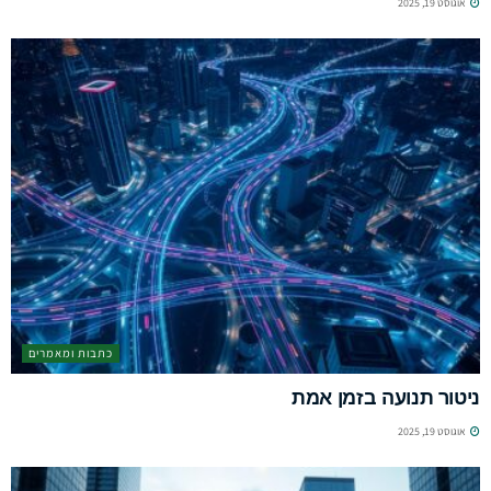
אוגוסט 19, 2025
כתבות ומאמרים
ניטור תנועה בזמן אמת
אוגוסט 19, 2025