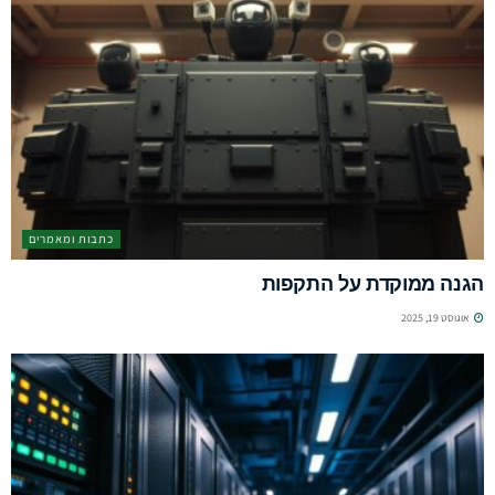
כתבות ומאמרים
הגנה ממוקדת על התקפות
אוגוסט 19, 2025