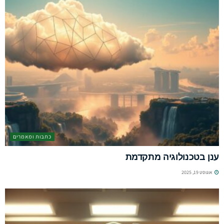
כתבות ומאמרים
ענן בטכנולוגיה מתקדמת
אוגוסט 19, 2025