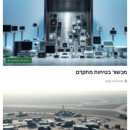
כתבות ומאמרים
מכשור בטיחות מתקדם
אוגוסט 19, 2025