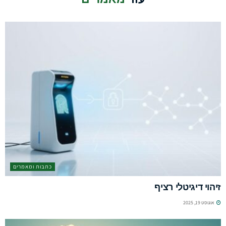
כתבות ומאמרים
זיהוי דיגיטלי רציף
אוגוסט 19, 2025