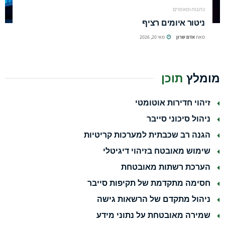
כתבות ומאמרים
ניטור איומים רציף
מאת
אדם שרון
מאי 20, 2026
מומלץ
תוכן
זיהוי חדירות אוטומטי
ניהול סיכוני סייבר
הגנה רב שכבתית למערכות קריטיות
שימוש מאובטח בזיהוי דיגיטלי
הערכת רשתות מאובטחת
חסימה מתקדמת של תקיפות סייבר
ניהול מתקדם של הרשאות גישה
שמירה מאובטחת על נתוני מידע