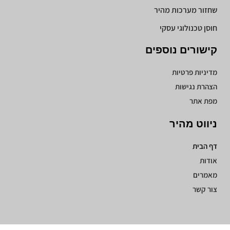
שחזור מערכות מהיר
חוסן טכנולוגי עסקי
קישורים נוספים
מדיניות פרטיות
הצהרת נגישות
מפת אתר
ניווט מהיר
דף הבית
אודות
מאמרים
צור קשר