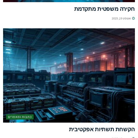
חקירה משפטית מתקדמת
אוגוסט 19, 2025
כתבות ומאמרים
הקשחת תשתיות אפקטיבית