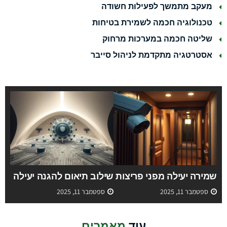
מעקב מתמשך לפעילות חשודה
טכנולוגיה חכמה לשמירת בטיחות
שליטה חכמה במערכות מרחוק
אסטרטגיה מתקדמת לניהול סייבר
שמירה יעילה מפני פריצות
שילוב תיאום להגנה יעילה
ספטמבר 11, 2025
ספטמבר 11, 2025
עוד
מאמרים