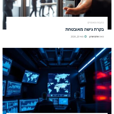
כתבות ומאמרים
בקרת גישה מאובטחת
מאת
אדם שרון
מאי 20, 2026