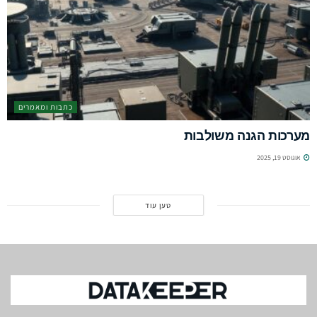
כתבות ומאמרים
מערכות הגנה משולבות
אוגוסט 19, 2025
טען עוד