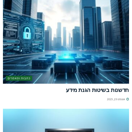
כתבות ומאמרים
חדשנות בשיטות הגנת מידע
אוגוסט 19, 2025