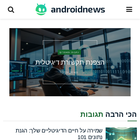
כתבות ומאמרים
הצפנת תקשורת דיגיטלית
מאי 20, 2026
הכי הרבה
תגובות
שמירה על חיים הדיגיטליים שלך: הגנת
נתונים 101