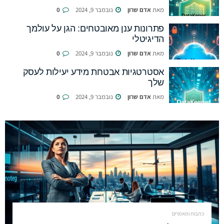
מאת
אדם שרון
נובמבר 9, 2024
0
פתרונות ענן מאובטחים: הגן על עולמך
הדיגיטלי
מאת
אדם שרון
נובמבר 9, 2024
0
אסטרטגיות אבטחת מידע יעילות לעסק
שלך
מאת
אדם שרון
נובמבר 9, 2024
0
כתבות ומאמרים