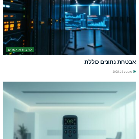
כתבות ומאמרים
אבטחת נתונים כוללת
אוגוסט 19, 2025