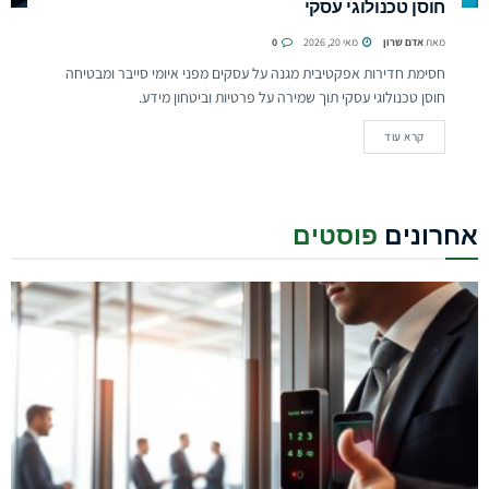
חוסן טכנולוגי עסקי
מאת
אדם שרון
מאי 20, 2026
0
חסימת חדירות אפקטיבית מגנה על עסקים מפני איומי סייבר ומבטיחה
חוסן טכנולוגי עסקי תוך שמירה על פרטיות וביטחון מידע.
קרא עוד
אחרונים
פוסטים