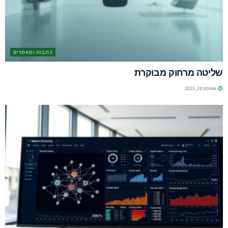
כתבות ומאמרים
שליטה מרחוק מבוקרת
אוגוסט 19, 2025