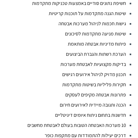
חשיפת נתונים סודיים באמצעות טכניקות מתקדמות
שיטות הגנה מתקדמות על תוכנות קריטיות
גישות חכמות לניהול מערכות אבטחה
שיטות מניעה מתקדמות לסיכונים
פיתוח מדיניות אבטחה מותאמת
הערכת רשתות והגברת הביצועים
בדיקות מקצועיות לאבטחת מערכות
תכנון מדויק לניהול אירועים רגישים
חקירות פליליות בשיטות מתקדמות
פתרונות אבטחה מקיפים לעסקים
הכנה ותגובה מיידית לאירועים חירום
חדשנות בתחום ניתוח איומים דיגיטליים
10 מערכות האבטחה הטובות בעולם לאבטחת מחשבים
דרכים יעילות להתמודדות עם מתקפות כופר