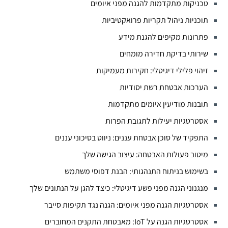
טכניקות מתקדמות להגנה מפני איומים
תוכניות ניהול תקריות פרואקטיביות
פתרונות מקיפים להגנת מידע
שירותי בדיקת חדירה מומחים
זיהוי פלילי דיגיטלי: חקירות מעמיקות
הערכות אבטחת רשת יסודיות
תובנות מודיעין איומים מתקדמות
אסטרטגיות יעילות לתגובת הפרות
התפקיד של סוכן אבטחת עננים: ניווט בסיכוני עננים
מיטוב פעולות האבטחה: עיצוב הגישה שלך
בשימוש בניתוח התנהגותי: הבנת דפוסי משתמש
מנגנוני הגנה מפני פשע דיגיטלי: כיצד להגן על הנתונים שלך
אסטרטגיות הגנה מפני איומים: הגנה נגד תקיפות סייבר
אסטרטגיות הגנה על IoT: מאבטחת התקנים המחוברים