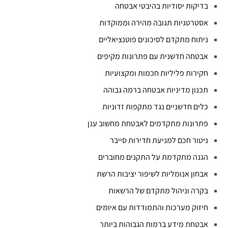
בדיקות יסודיות בהיבטי אבטחה
אסטרטגיות תגובה מהירה וממוקדות
ניתוח מתקדם לסיכונים פוטנציאליים
אבטחה חדשנית עם פתרונות מקיפים
חקירות פליליות חכמות ומקצועיות
תכנון מדיניות אבטחה ברמה גבוהה
כלים חדשניים נגד מתקפות זדוניות
פתרונות מתקדמים לאבטחת מחשוב ענן
ניטור חכם למניעת חדירות סייבר
הגנה מתקדמת על התקנים מחוברים
אבחון אנומליות לשיפור יציבות הרשת
בקרה וניהול מתקדם של הרשאות
חיזוק מערכות והתמודדות עם איומים
אבטחת מידע ברמות הגבוהות ביותר