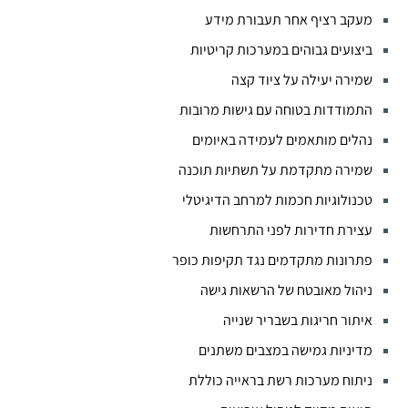
מעקב רציף אחר תעבורת מידע
ביצועים גבוהים במערכות קריטיות
שמירה יעילה על ציוד קצה
התמודדות בטוחה עם גישות מרובות
נהלים מותאמים לעמידה באיומים
שמירה מתקדמת על תשתיות תוכנה
טכנולוגיות חכמות למרחב הדיגיטלי
עצירת חדירות לפני התרחשות
פתרונות מתקדמים נגד תקיפות כופר
ניהול מאובטח של הרשאות גישה
איתור חריגות בשבריר שנייה
מדיניות גמישה במצבים משתנים
ניתוח מערכות רשת בראייה כוללת