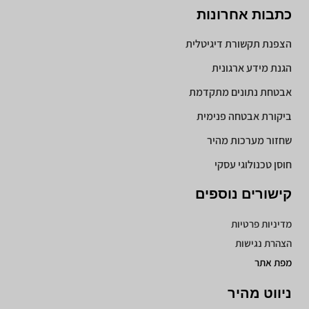
כתבות אחרונות
הצפנת תקשורת דיגיטלית
הגנת מידע ארגונית
אבטחת נתונים מתקדמת
ביקורת אבטחה פנימית
שחזור מערכות מהיר
חוסן טכנולוגי עסקי
קישורים נוספים
מדיניות פרטיות
הצהרת נגישות
מפת אתר
ניווט מהיר