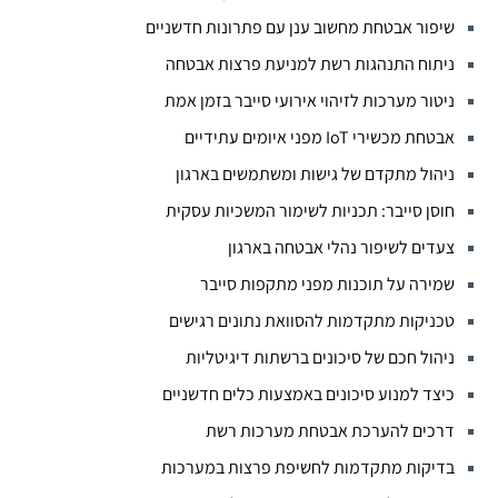
שיפור אבטחת מחשוב ענן עם פתרונות חדשניים
ניתוח התנהגות רשת למניעת פרצות אבטחה
ניטור מערכות לזיהוי אירועי סייבר בזמן אמת
אבטחת מכשירי IoT מפני איומים עתידיים
ניהול מתקדם של גישות ומשתמשים בארגון
חוסן סייבר: תכניות לשימור המשכיות עסקית
צעדים לשיפור נהלי אבטחה בארגון
שמירה על תוכנות מפני מתקפות סייבר
טכניקות מתקדמות להסוואת נתונים רגישים
ניהול חכם של סיכונים ברשתות דיגיטליות
כיצד למנוע סיכונים באמצעות כלים חדשניים
דרכים להערכת אבטחת מערכות רשת
בדיקות מתקדמות לחשיפת פרצות במערכות