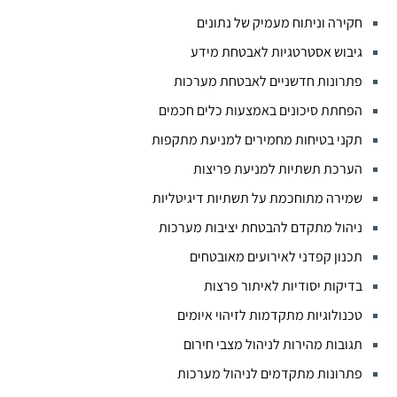
חקירה וניתוח מעמיק של נתונים
גיבוש אסטרטגיות לאבטחת מידע
פתרונות חדשניים לאבטחת מערכות
הפחתת סיכונים באמצעות כלים חכמים
תקני בטיחות מחמירים למניעת מתקפות
הערכת תשתיות למניעת פריצות
שמירה מתוחכמת על תשתיות דיגיטליות
ניהול מתקדם להבטחת יציבות מערכות
תכנון קפדני לאירועים מאובטחים
בדיקות יסודיות לאיתור פרצות
טכנולוגיות מתקדמות לזיהוי איומים
תגובות מהירות לניהול מצבי חירום
פתרונות מתקדמים לניהול מערכות