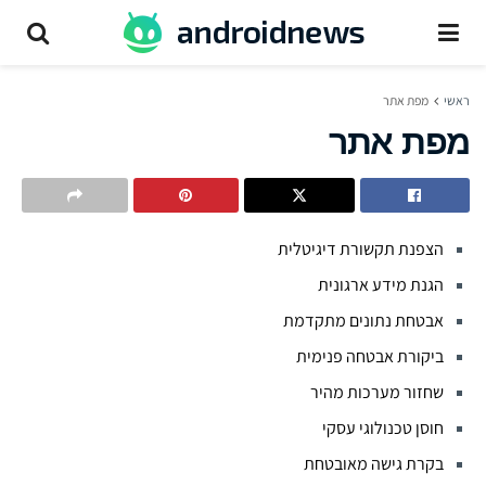
ראשי
מפת אתר
מפת אתר
הצפנת תקשורת דיגיטלית
הגנת מידע ארגונית
אבטחת נתונים מתקדמת
ביקורת אבטחה פנימית
שחזור מערכות מהיר
חוסן טכנולוגי עסקי
בקרת גישה מאובטחת