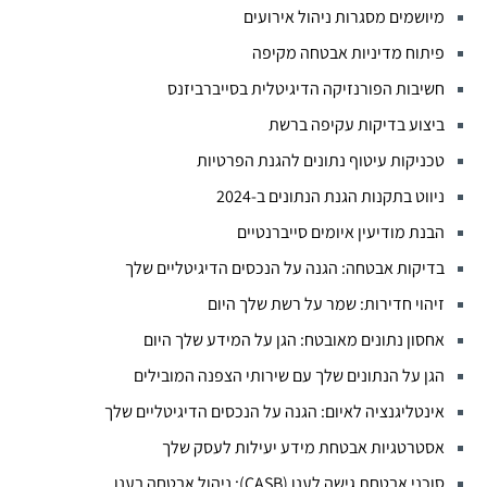
מיושמים מסגרות ניהול אירועים
פיתוח מדיניות אבטחה מקיפה
חשיבות הפורנזיקה הדיגיטלית בסייברביזנס
ביצוע בדיקות עקיפה ברשת
טכניקות עיטוף נתונים להגנת הפרטיות
ניווט בתקנות הגנת הנתונים ב-2024
הבנת מודיעין איומים סייברנטיים
בדיקות אבטחה: הגנה על הנכסים הדיגיטליים שלך
זיהוי חדירות: שמר על רשת שלך היום
אחסון נתונים מאובטח: הגן על המידע שלך היום
הגן על הנתונים שלך עם שירותי הצפנה המובילים
אינטליגנציה לאיום: הגנה על הנכסים הדיגיטליים שלך
אסטרטגיות אבטחת מידע יעילות לעסק שלך