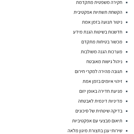
חקירה משפטית מתקדמת
הקשחת תשתיות אפקטיבית
ניטור תנועה בזמן אמת
חדשנות בשיטות הגנת מידע
מכשור בטיחות מתקדם
מערכות הגנה משולבות
ניהול גישות מאובטח
תגובה מהירה למקרי חירום
זיהוי איומים בזמן אמת
מניעת חדירה באופן יזום
מדיניות דינמית לאבטחה
בדיקה שיטתית של סיכונים
תיאום מבצעי עם אפקטיביות
שירותי ענן בתצורת מיגון מלאה