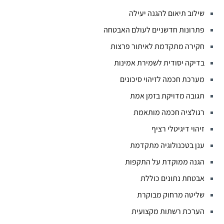
שילוב תיאום להגנה יעילה
פתרונות חדשניים לעולם האבטחה
חקירה מתקדמת לאיתור פרצות
בדיקה יסודית לשמירת אמינות
מערכת חכמה לזיהוי סיכונים
תגובה מדויקת בזמן אמת
רגולציה חכמה מותאמת
זיהוי דיגיטלי רציף
ענן בטכנולוגיה מתקדמת
הגנה ממוקדת על התקפות
אבטחת נתונים כוללת
שליטה מרחוק מבוקרת
הערכת רשתות מקצועית