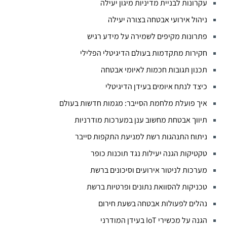
עקרונות לבניית מדיניות מיגון יעילה
ניהול אירועי אבטחה בצורה יעילה
פתרונות מקיפים לשמירה על מידע רגיש
חקירות מתקדמות בעולם הדיגיטלי הפלילי
תכנון תגובות חכמות לאיומי אבטחה
כיצד לנתח איומים בעידן הדיגיטלי
איך פועלת מלחמת הסייבר: מגמות חדשות בעולם
תיווך אבטחת מחשוב ענן במערכות מודרניות
ניתוח התנהגות רשת למניעת התקפות סייבר
טקטיקות הגנה יעילות נגד תוכנות כופר
מערכות לניטור אירועים וסיכונים ברשת
טכניקות להסוואת נתונים ופרטיות ברשת
נהלים לפעולות אבטחה בשעת חירום
הגנה על מכשירי IoT בעידן המודרני