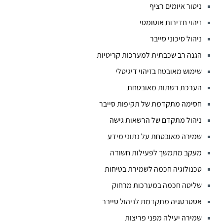
ניטור איומים רציף
זיהוי חדירות אוטומטי
ניהול סיכוני סייבר
הגנה רב שכבתית למערכות קריטיות
שימוש מאובטח בזיהוי דיגיטלי
הערכת רשתות מאובטחת
חסימה מתקדמת של תקיפות סייבר
ניהול מתקדם של הרשאות גישה
שמירה מאובטחת על נתוני מידע
מעקב מתמשך לפעילות חשודה
טכנולוגיה חכמה לשמירת בטיחות
שליטה חכמה במערכות מרחוק
אסטרטגיה מתקדמת לניהול סייבר
שמירה יעילה מפני פריצות