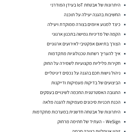
היתרונות של אבטחת IoT בעידן המודרני
החשיבות בהגנה יעילה על תוכנה
כיצד למנוע איומים בצורה ממוקדת ויעילה
הקמה של מדיניות גמישה בתכנון ארגוני
הצורך בתיאום אפקטיבי לאירועים ארגוניים
איך להעריך רשתות טכנולוגיות מתקדמות
חקירות פליליות מקצועיות לשמירה על החוק
ניהול גישות חכם בהגנה על נכסים דיגיטליים
הביצועים של בדיקות מעמיקות ודייקנות
התגובה האסטרטגית החכמה לשינויים בעסקים
הכנת תכניות סיכונים מעמיקות להגנה מלאה
היתרונות של אבטחה חדשנית במערכות מתקדמות
WeSign – העתיד של חתימה מרחוק
זיהוי אנומליות בצורה חכמה