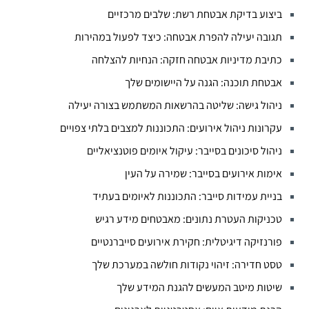
ביצוע בדיקת אבטחת רשת: שלבים מרכזיים
תגובה יעילה להפרת אבטחה: כיצד לפעול במהירות
כתיבת מדיניות אבטחה חזקה: הנחיות להצלחה
אבטחת תוכנה: הגנה על היישומים שלך
ניהול גישה: שליטה בהרשאות המשתמש בצורה יעילה
עקרונות ניהול אירועים: התכוננות למצבים בלתי צפויים
ניהול סיכונים בסייבר: עיקול איומים פוטנציאליים
אימות אירועים בסייבר: שמירה על העין
בניית עמידות סייבר: התכוננות לאיומים בעתיד
טכניקות העטרת נתונים: מאבטחים מידע רגיש
פורנזיקה דיגיטלית: חקירת אירועים סייברנטיים
טסט חדירה: זיהוי נקודות חולשה במערכת שלך
שיטות מיטב המעשים להגנת המידע שלך