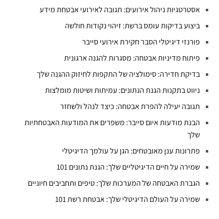
אסטרטגיות ניהול אירועים: תגובה לאירועי אבטחת מידע
ביצוע בדיקות עומס ברשת: זיהוי נקודות חולשה
פורנזי דיגיטלי הסבר חקירת אירועי סייבר
פיתוח מדיניות אבטחה: מסגרות להגנה ארגונית
בדיקת חדירה: סימולציה של התקפות לחיזוק ההגנה שלך
ניווט בתקנות הגנת הנתונים: עמיתות ושיטות מומלצות
תגובה יעילה להפרת אבטחה: כיצד לנהל ולשחזר
הבנת מודעות איום סייבר: משפרים את המודעות האבטחתיות
שלך
פתרונות ענן מאובטחים: הגן על עולמך הדיגיטלי
שמירה על חיים הדיגיטליים שלך: הגנת נתונים 101
הגברת האבטחה של המערכות שלך: טיפים ותחביבים חיוניים
שמירה על העולם הדיגיטלי שלך: אבטחת רשת 101