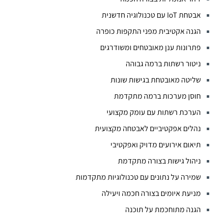
אבטחת IoT עם טכנולוגיה חדשנית
הגנה אקטיבית מפני התקפות כופרה
פתרונות ענן מאובטחים ומשודרגים
ניטור רשתות ברמה גבוהה
שליטה מאובטחת בגישות שונות
חוסן מערכות ברמה מתקדמת
הערכת רשתות עם עומק מקצועי
נהלים אפקטיביים לאבטחה מקצועית
תיאום אירועים מדויק ואפקטיבי
ניהול גישות בצורה מתקדמת
שמירה על נתונים עם טכנולוגיות מתקדמות
מניעת איומים בצורה חכמה ויעילה
הגנה מתוחכמת על תוכנה