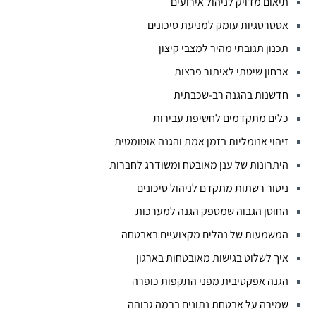
תיאום מדויק לניהול אירועים
אסטרטגיות עומק למניעת סיכונים
תכנון תגובתי מהיר למצבי קיצון
אבחון שיטתי לאיתור פרצות
חדשנות בהגנה רב-שכבתית
כלים מתקדמים לחשיפת עבירות
זיהוי אנומליות בזמן אמת והגנה אוטומטית
היתרונות של ענן מאובטח ומשודרג לחברות
ניטור רשתות מתקדם לניהול סיכונים
החוסן הגבוה שמספק הגנה למערכות
המשמעות של נהלים מקצועיים באבטחה
איך לשלוט בגישות מאובטחות בארגון
הגנה אפקטיבית מפני התקפות כופרה
שמירה על אבטחת נתונים ברמה גבוהה