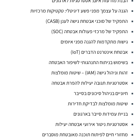
הבנת מודעות איום: אסטרטגיות לארגונים
הגנה על עצמך מפני פשע דיגיטלי: טקטיקות מרכזיות
התפקיד של סוכני אבטחת גישה לענן (CASB)
התפקיד של מרכזי פעולות אבטחה (SOC)
גישות מתקדמות להגנה מפני איומים
אבטחת אינטרנט הדברים (IoT)
בשימוש בניתוח התנהגותי לשיפור האבטחה
זהות וניהול גישה (IAM) – שיטות מומלצות
אסטרטגיות תגובה יעילות להפרת אבטחה
חיוניים בניהול סיכונים בסייבר
שיטות מומלצות לבדיקת חדירות
בניית עמידות סייבר בארגונים
אסטרטגיות ניטור אירועי אבטחה יעילות
מחזורי חיים לפיתוח תוכנה מאובטחת מוסברים