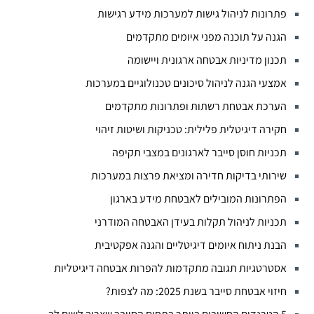
פתרונות לניהול גישות למערכות מידע רגישות
הגנה על תוכנה מפני איומים מתקדמים
תכנון מדיניות אבטחה ארגונית ויישומה
אמצעי הגנה לניהול סיכונים טכנולוגיים במערכות
הערכת אבטחת רשתות ופתרונות מתקדמים
חקירה דיגיטלית פלילית: טכניקות ושיטות זיהוי
תכניות חוסן סייבר לארגונים במצבי תקיפה
שירותי בדיקות חדירה ומציאת פרצות במערכות
הפתרונות המובילים לאבטחת מידע בארגון
תכניות לניהול תקלות בעידן האבטחה המודרני
הבנת ניתוח איומים דיגיטליים והגנה אפקטיבית
אסטרטגיות תגובה מתקדמות להפרות אבטחה דיגיטליות
חיזוי אבטחת סייבר בשנת 2025: מה לצפות?