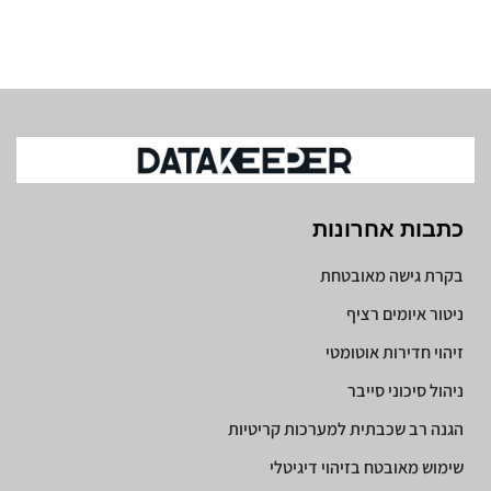
כתבות אחרונות
בקרת גישה מאובטחת
ניטור איומים רציף
זיהוי חדירות אוטומטי
ניהול סיכוני סייבר
הגנה רב שכבתית למערכות קריטיות
שימוש מאובטח בזיהוי דיגיטלי