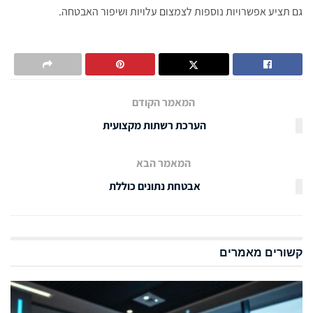
גם תציע אפשרויות נוספות לצמצום עלויות ושיפור האבטחה.
המאמר הקודם
הערכת רשתות מקצועית
המאמר הבא
אבטחת נתונים כוללת
קשורים
מאמרים