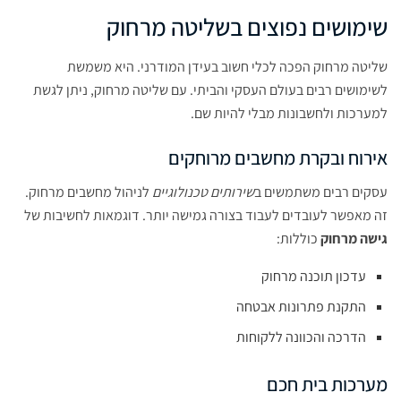
שימושים נפוצים בשליטה מרחוק
שליטה מרחוק הפכה לכלי חשוב בעידן המודרני. היא משמשת
לשימושים רבים בעולם העסקי והביתי. עם שליטה מרחוק, ניתן לגשת
למערכות ולחשבונות מבלי להיות שם.
אירוח ובקרת מחשבים מרוחקים
עסקים רבים משתמשים ב
שירותים טכנולוגיים
לניהול מחשבים מרחוק.
זה מאפשר לעובדים לעבוד בצורה גמישה יותר. דוגמאות לחשיבות של
גישה מרחוק
כוללות:
עדכון תוכנה מרחוק
התקנת פתרונות אבטחה
הדרכה והכוונה ללקוחות
מערכות בית חכם