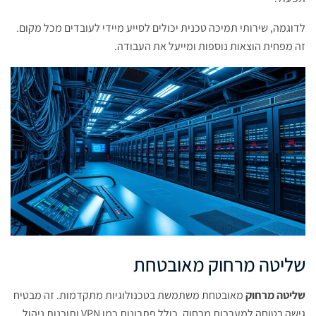
לדוגמה, שירותי תמיכה טכנית יכולים לסייע מיידי לעובדים מכל מקום.
זה מפחית הוצאות נוספות ומייעל את העבודה.
שליטה מרחוק מאובטחת
שליטה מרחוק
מאובטחת משתמשת בטכנולוגיות מתקדמות. זה מבטיח
גישה בטוחה למערכות מרחוק. כולל פתרונות כמו VPN ותוכנות ניהול