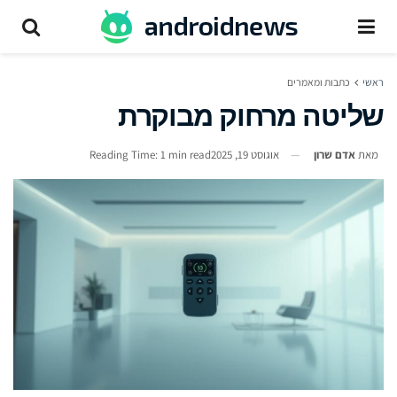
ראשי
כתבות ומאמרים
שליטה מרחוק מבוקרת
מאת
אדם שרון
אוגוסט 19, 2025
Reading Time: 1 min read