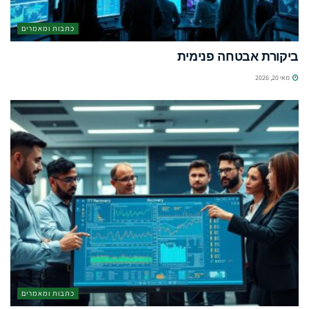
כתבות ומאמרים
ביקורת אבטחה פנימית
מאי 20, 2026
כתבות ומאמרים