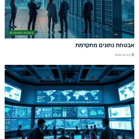
כתבות ומאמרים
אבטחת נתונים מתקדמת
מאי 20, 2026