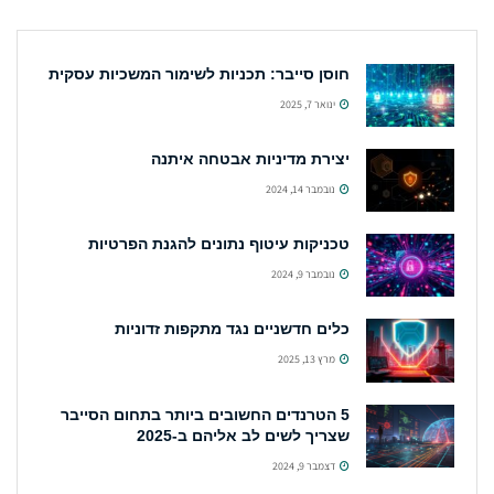
חוסן סייבר: תכניות לשימור המשכיות עסקית
ינואר 7, 2025
יצירת מדיניות אבטחה איתנה
נובמבר 14, 2024
טכניקות עיטוף נתונים להגנת הפרטיות
נובמבר 9, 2024
כלים חדשניים נגד מתקפות זדוניות
מרץ 13, 2025
5 הטרנדים החשובים ביותר בתחום הסייבר
שצריך לשים לב אליהם ב-2025
דצמבר 9, 2024