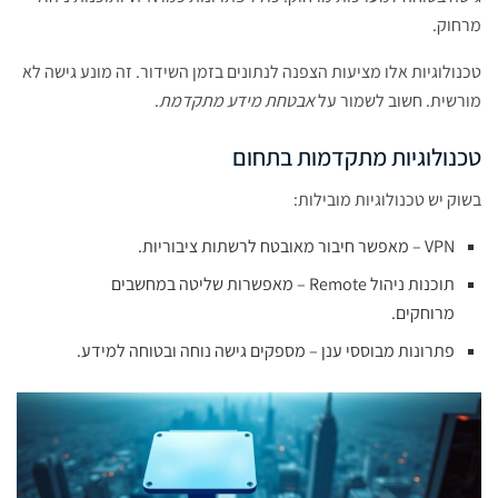
מרחוק.
טכנולוגיות אלו מציעות הצפנה לנתונים בזמן השידור. זה מונע גישה לא
מורשית. חשוב לשמור על
אבטחת מידע מתקדמת
.
טכנולוגיות מתקדמות בתחום
בשוק יש טכנולוגיות מובילות:
VPN – מאפשר חיבור מאובטח לרשתות ציבוריות.
תוכנות ניהול Remote – מאפשרות שליטה במחשבים
מרוחקים.
פתרונות מבוססי ענן – מספקים גישה נוחה ובטוחה למידע.