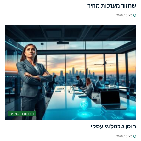
שחזור מערכות מהיר
מאי 20, 2026
כתבות ומאמרים
חוסן טכנולוגי עסקי
מאי 20, 2026