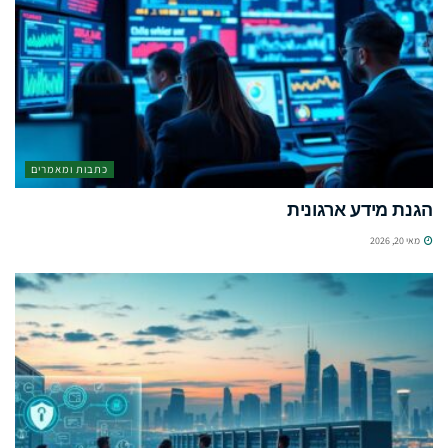
כתבות ומאמרים
הגנת מידע ארגונית
מאי 20, 2026