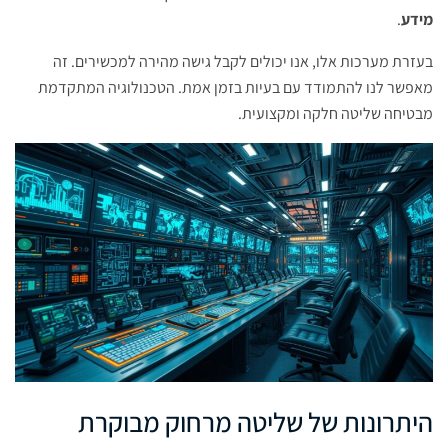
מידע
.
בעזרת מערכות אלו, אנו יכולים לקבל גישה מהירה למכשירים. זה
מאפשר לנו להתמודד עם בעיות בזמן אמת. הטכנולוגיה המתקדמת
מבטיחה שליטה חלקה ומקצועית.
היתרונות של שליטה מרחוק מבוקרת