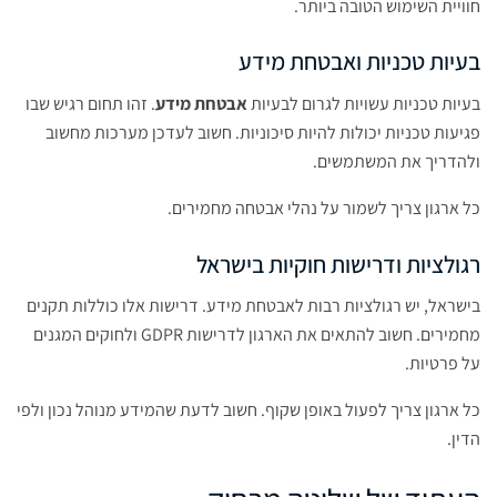
חוויית השימוש הטובה ביותר.
בעיות טכניות ואבטחת מידע
בעיות טכניות עשויות לגרום לבעיות
אבטחת מידע
. זהו תחום רגיש שבו
פגיעות טכניות יכולות להיות סיכוניות. חשוב לעדכן מערכות מחשוב
ולהדריך את המשתמשים.
כל ארגון צריך לשמור על נהלי אבטחה מחמירים.
רגולציות ודרישות חוקיות בישראל
בישראל, יש רגולציות רבות לאבטחת מידע. דרישות אלו כוללות תקנים
מחמירים. חשוב להתאים את הארגון לדרישות GDPR ולחוקים המגנים
על פרטיות.
כל ארגון צריך לפעול באופן שקוף. חשוב לדעת שהמידע מנוהל נכון ולפי
הדין.