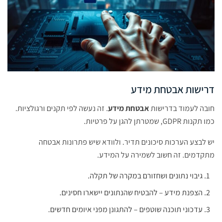
דרישות אבטחת מידע
חובה לעמוד בדרישות
אבטחת מידע
. זה נעשה לפי תקנים ורגולציות.
כמו תקנות GDPR, שמטרתן להגן על פרטיות.
יש לבצע הערכות סיכונים תדיר. ולוודא שיש פתרונות אבטחה
מתקדמים. זה חשוב לשמירה על המידע.
גיבוי נתונים ושחזורם במקרה של תקלה.
הצפנת מידע – להבטיח שהנתונים יישארו חסינים.
עדכוני תוכנה שוטפים – להתגונן מפני איומים חדשים.