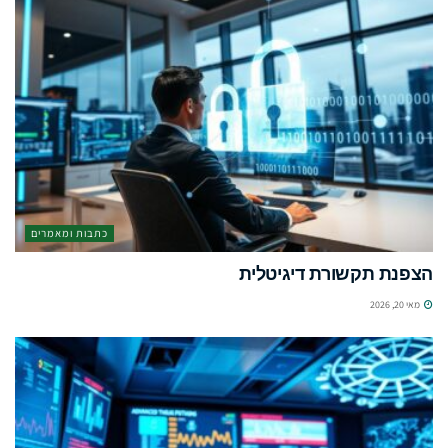
כתבות ומאמרים
הצפנת תקשורת דיגיטלית
מאי 20, 2026