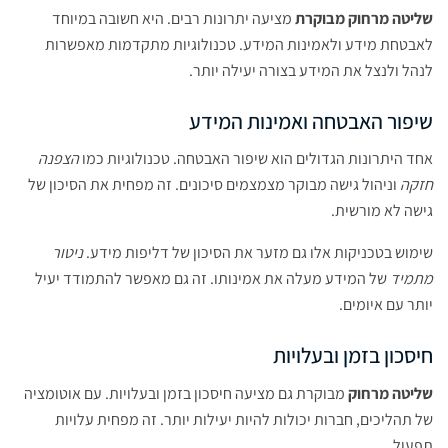
שליטה מרחוק מבוקרת
מציעה יתרונות רבים. היא חשובה במיוחד
לאבטחת מידע ולאמינות המידע. טכנולוגיות מתקדמות מאפשרות
לנהל ולנצל את המידע בצורה יעילה יותר.
שיפור האבטחה ואמינות המידע
אחד היתרונות הגדולים הוא שיפור האבטחה. טכנולוגיות כמו
הצפנה
חזקה
וניהול גישה מבוקר מצמצמים סיכונים. זה מפחית את הסיכון של
גישה לא מורשית.
שימוש בטכניקות אלו גם מזער את הסיכון של דליפות מידע.
ניטור
מתמיד
של המידע מעלה את אמינותו. זה גם מאפשר להתמודד יעיל
יותר עם איומים.
חיסכון בזמן ובעלויות
שליטה מרחוק
מבוקרת גם מציעה חיסכון בזמן ובעלויות. עם אוטומציה
של תהליכים, חברות יכולות להיות יעילות יותר. זה מפחית עלויות
תפעול.