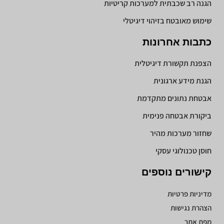
הגנה רב שכבתית למערכות קריטיות
שימוש מאובטח בזיהוי דיגיטלי
כתבות אחרונות
הצפנת תקשורת דיגיטלית
הגנת מידע ארגונית
אבטחת נתונים מתקדמת
ביקורת אבטחה פנימית
שחזור מערכות מהיר
חוסן טכנולוגי עסקי
קישורים נוספים
מדיניות פרטיות
הצהרת נגישות
מפת אתר