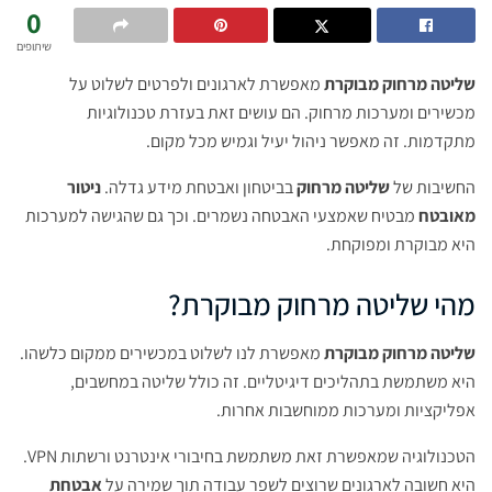
0
שיתופים
שליטה מרחוק מבוקרת
מאפשרת לארגונים ולפרטים לשלוט על
מכשירים ומערכות מרחוק. הם עושים זאת בעזרת טכנולוגיות
מתקדמות. זה מאפשר ניהול יעיל וגמיש מכל מקום.
החשיבות של
שליטה מרחוק
בביטחון ואבטחת מידע גדלה.
ניטור
מאובטח
מבטיח שאמצעי האבטחה נשמרים. וכך גם שהגישה למערכות
היא מבוקרת ומפוקחת.
מהי שליטה מרחוק מבוקרת?
שליטה מרחוק מבוקרת
מאפשרת לנו לשלוט במכשירים ממקום כלשהו.
היא משתמשת בתהליכים דיגיטליים. זה כולל שליטה במחשבים,
אפליקציות ומערכות ממוחשבות אחרות.
הטכנולוגיה שמאפשרת זאת משתמשת בחיבורי אינטרנט ורשתות VPN.
היא חשובה לארגונים שרוצים לשפר עבודה תוך שמירה על
אבטחת