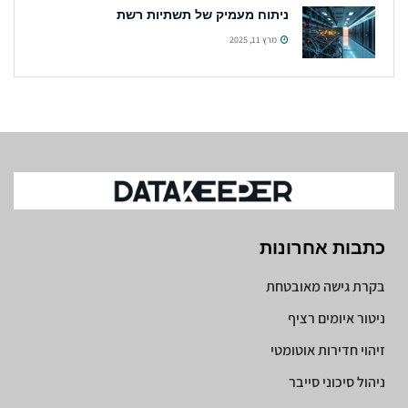
ניתוח מעמיק של תשתיות רשת
מרץ 11, 2025
כתבות אחרונות
בקרת גישה מאובטחת
ניטור איומים רציף
זיהוי חדירות אוטומטי
ניהול סיכוני סייבר