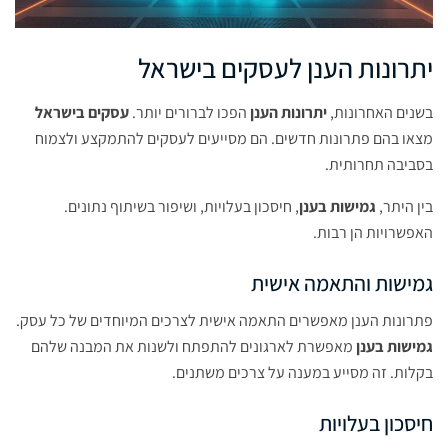
יתרונות הענן לעסקים בישראל
בשנים האחרונות,
יתרונות הענן
הפכו לברורים יותר.
עסקים בישראל
מצאו בהם פתרונות חדשים. הם מסייעים לעסקים להתמקצע ולצמוח
בסביבה תחרותית.
בין היתר,
גמישות בענן
, חיסכון בעלויות, ושיפור בשיתוף נתונים.
האפשרויות הן רבות.
גמישות והתאמה אישית
פתרונות הענן מאפשרים התאמה אישית לצרכים המיוחדים של כל עסק.
גמישות בענן
מאפשרת לארגונים להתפתח ולשנות את המבנה שלהם
בקלות. זה מסייע במענה על צרכים משתנים.
חיסכון בעלויות