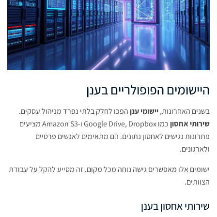
היישומים הפופולריים בענן
בשנים האחרונות,
יישומי ענן
הפכו לחלק בלתי נפרד מניהול עסקים.
שירותי אחסון
כמו Google Drive, Dropbox ו-Amazon S3 מציעים
פתרונות נגישים לאחסון נתונים. הם מתאימים לאנשים פרטיים
ולארגונים.
ישומים אלו מאפשרים גישה נוחה מכל מקום. זה מסייע להקל על עבודת
הצוותים.
שירותי אחסון בענן