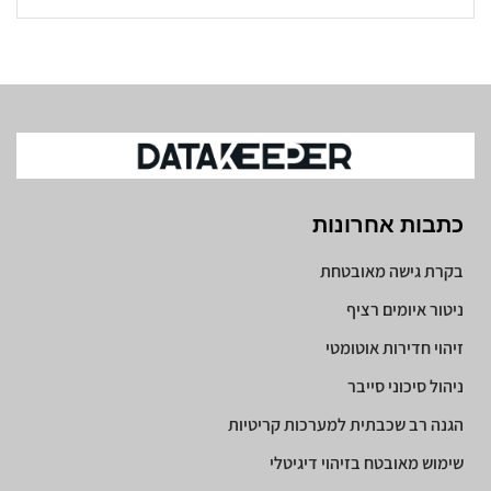
כתבות אחרונות
בקרת גישה מאובטחת
ניטור איומים רציף
זיהוי חדירות אוטומטי
ניהול סיכוני סייבר
הגנה רב שכבתית למערכות קריטיות
שימוש מאובטח בזיהוי דיגיטלי