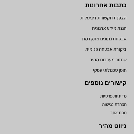
כתבות אחרונות
הצפנת תקשורת דיגיטלית
הגנת מידע ארגונית
אבטחת נתונים מתקדמת
ביקורת אבטחה פנימית
שחזור מערכות מהיר
חוסן טכנולוגי עסקי
קישורים נוספים
מדיניות פרטיות
הצהרת נגישות
מפת אתר
ניווט מהיר