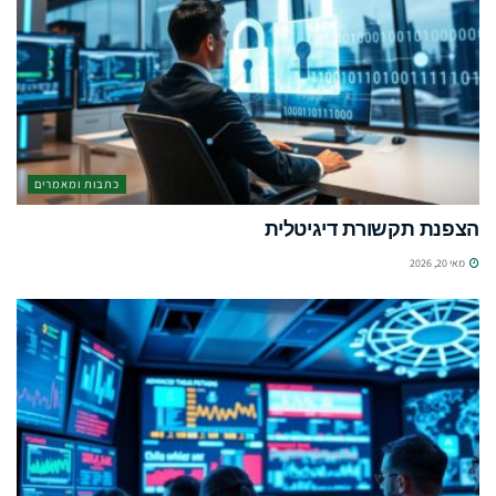
כתבות ומאמרים
הצפנת תקשורת דיגיטלית
מאי 20, 2026