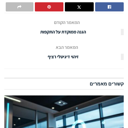
המאמר הקודם
הגנה ממוקדת על התקפות
המאמר הבא
זיהוי דיגיטלי רציף
קשורים
מאמרים