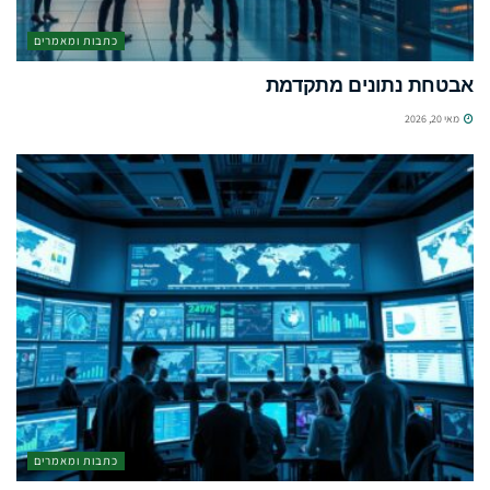
כתבות ומאמרים
אבטחת נתונים מתקדמת
מאי 20, 2026
כתבות ומאמרים