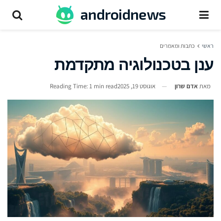
ראשי
כתבות ומאמרים
ענן בטכנולוגיה מתקדמת
מאת
אדם שרון
אוגוסט 19, 2025
Reading Time: 1 min read