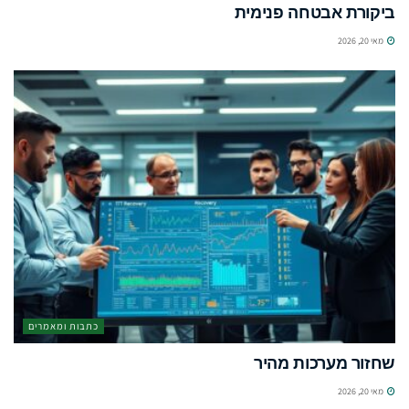
ביקורת אבטחה פנימית
מאי 20, 2026
כתבות ומאמרים
שחזור מערכות מהיר
מאי 20, 2026