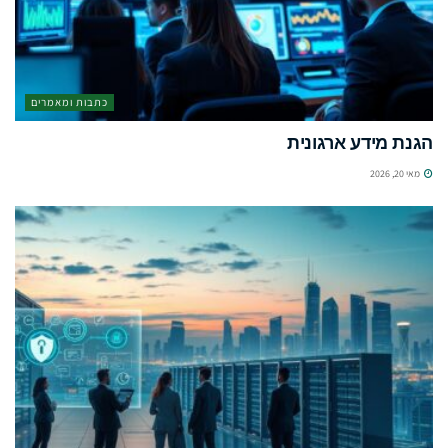
כתבות ומאמרים
הגנת מידע ארגונית
מאי 20, 2026