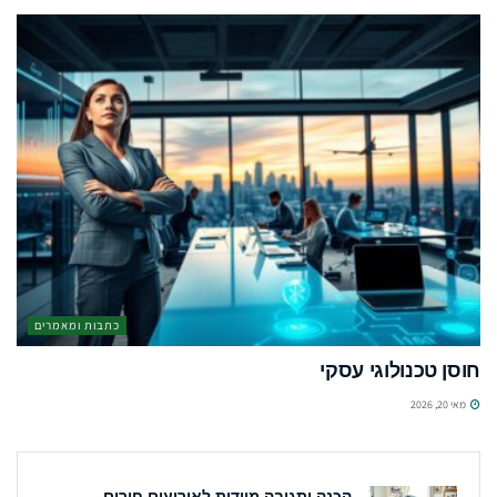
כתבות ומאמרים
חוסן טכנולוגי עסקי
מאי 20, 2026
הכנה ותגובה מיידית לאירועים חירום