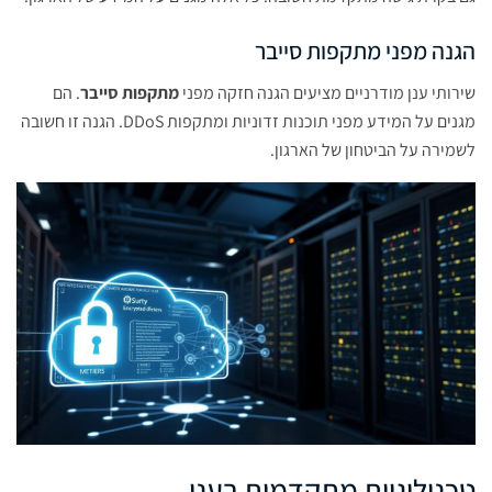
הגנה מפני מתקפות סייבר
שירותי ענן מודרניים מציעים הגנה חזקה מפני
מתקפות סייבר
. הם
מגנים על המידע מפני תוכנות זדוניות ומתקפות DDoS. הגנה זו חשובה
לשמירה על הביטחון של הארגון.
טכנולוגיות מתקדמות בענן