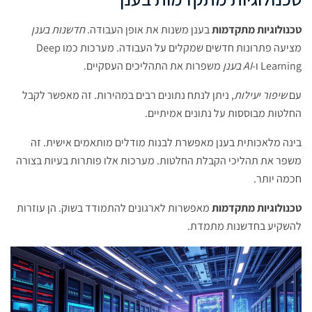
טכנולוגיות מתקדמות
בענן משנות את אופן העבודה.
חדשנות בענן
מציעה פתרונות חדשים שמקלים על העבודה. מערכות כמו Deep
Learning ו-
AI בענן
משפרות את התהליכים העסקיים.
עם
שיפור יעילות
, ניתן לנתח נתונים רבים במהירות. זה מאפשר לקבל
החלטות מבוססות על נתונים אמיתיים.
בינה מלאכותית בענן מאפשרת לבנות מודלים מותאמים אישית. זה
משפר את תהליכי הקבלת החלטות. מערכות אלו פותרות בעיות בצורה
חכמה יותר.
טכנולוגיות מתקדמות
מאפשרות לארגונים להתמודד בשוק. הן עוזרות
להשקיע בחדשנות מתמדת.