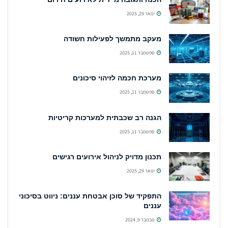
ינואר 29, 2025
מעקב מתמשך לפעילות חשודה
ספטמבר 11, 2025
מערכת חכמה לזיהוי סיכונים
ספטמבר 11, 2025
הגנה רב שכבתית למערכות קריטיות
ספטמבר 11, 2025
תכנון מדויק לניהול אירועים רגישים
ינואר 29, 2025
התפקיד של סוכן אבטחת עננים: ניווט בסיכוני
עננים
נובמבר 9, 2024