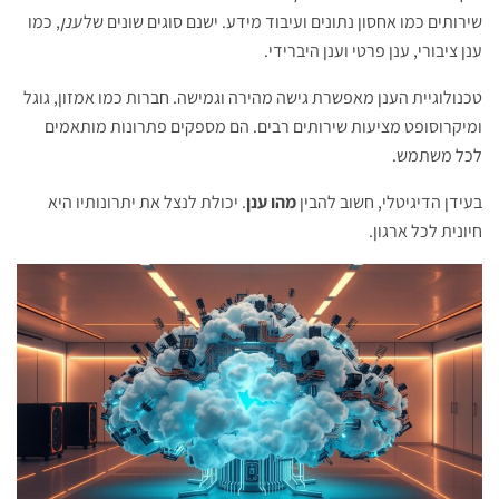
שירותים כמו אחסון נתונים ועיבוד מידע. ישנם סוגים שונים של
ענן
, כמו
ענן ציבורי, ענן פרטי וענן היברידי.
טכנולוגיית הענן מאפשרת גישה מהירה וגמישה. חברות כמו אמזון, גוגל
ומיקרוסופט מציעות שירותים רבים. הם מספקים פתרונות מותאמים
לכל משתמש.
בעידן הדיגיטלי, חשוב להבין
מהו ענן
. יכולת לנצל את יתרונותיו היא
חיונית לכל ארגון.