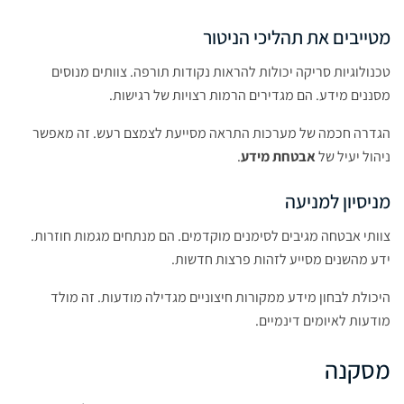
מטייבים את תהליכי הניטור
טכנולוגיות סריקה יכולות להראות נקודות תורפה. צוותים מנוסים
מסננים מידע. הם מגדירים הרמות רצויות של רגישות.
הגדרה חכמה של מערכות התראה מסייעת לצמצם רעש. זה מאפשר
ניהול יעיל של
אבטחת מידע
.
מניסיון למניעה
צוותי אבטחה מגיבים לסימנים מוקדמים. הם מנתחים מגמות חוזרות.
ידע מהשנים מסייע לזהות פרצות חדשות.
היכולת לבחון מידע ממקורות חיצוניים מגדילה מודעות. זה מולד
מודעות לאיומים דינמיים.
מסקנה