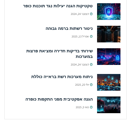
טקטיקות הגנה יעילות נגד תוכנות כופר
דצמבר 24, 2024
ניטור רשתות ברמה גבוהה
אפריל 13, 2025
שירותי בדיקות חדירה ומציאת פרצות
במערכות
דצמבר 24, 2024
ניתוח מערכות רשת בראייה כוללת
יולי 25, 2025
הגנה אפקטיבית מפני התקפות כופרה
מאי 5, 2025