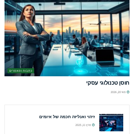
כתבות ומאמרים
חוסן טכנולוגי עסקי
מאי 20, 2026
זיהוי ואנליזה חכמה של איומים
מרץ 11, 2025