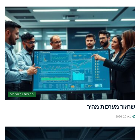
כתבות ומאמרים
שחזור מערכות מהיר
מאי 20, 2026