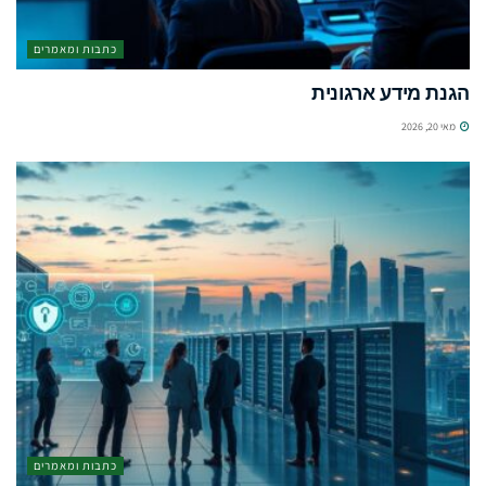
כתבות ומאמרים
הגנת מידע ארגונית
מאי 20, 2026
כתבות ומאמרים