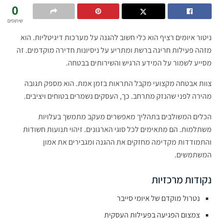
0
שיתופים
ניטור איומים רציף הוא כלי חשוב להגנה על מערכות דיגיטליות. הוא
מזהה פעילות חריגה ברשת ומתריע על ניסיונות חדירה מוקדמים. זה
מסייע לשמור על המידע הרגיש והשירותים בבטחה.
צוות אבטחה מקצועי מקבל התראות בזמן אמת. הוא מספק תגובה
מהירה לפני שהנזק מתרחב. כך, העסקים נשמרים בטוחים ויציבים.
הכלים המשולבים בתהליך מאפשרים מעקב מתמשך בעלויות
משתלמות. הם מתאימים לכל סוגי הארגונים. זיהוי תנועות חשודות
והתמודדות מקדימה מחזקים את ההגנה ומגבירים את אמון
המשתמשים.
נקודות מרכזיות
נטרול מוקדם של איומי סייבר
צמצום הפגיעה בפעילות העסקית