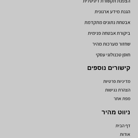
הצפנת תקשורת דיגיטלית
הגנת מידע ארגונית
אבטחת נתונים מתקדמת
ביקורת אבטחה פנימית
שחזור מערכות מהיר
חוסן טכנולוגי עסקי
קישורים נוספים
מדיניות פרטיות
הצהרת נגישות
מפת אתר
ניווט מהיר
דף הבית
אודות