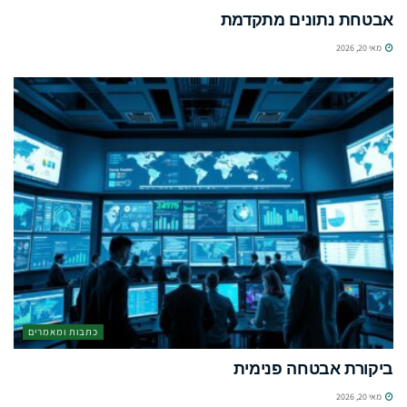
אבטחת נתונים מתקדמת
מאי 20, 2026
כתבות ומאמרים
ביקורת אבטחה פנימית
מאי 20, 2026