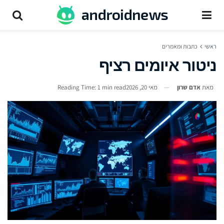
ראשי
כתבות ומאמרים
ניטור איומים רציף
מאת
אדם שרון
מאי 20, 2026
Reading Time: 1 min read