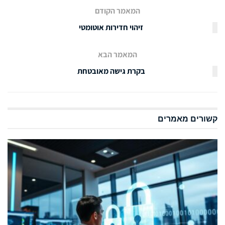
המאמר הקודם
זיהוי חדירות אוטומטי
המאמר הבא
בקרת גישה מאובטחת
קשורים
מאמרים