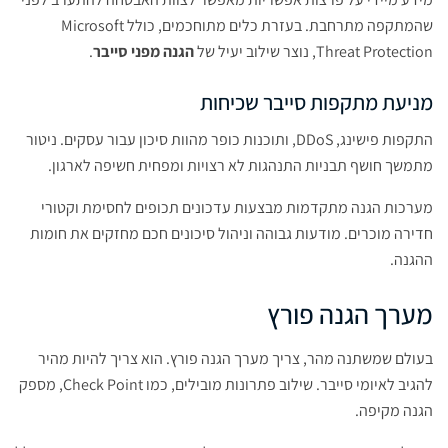
שהמתקפה מתרחבת. בעזרת כלים מתוחכמים, כולל Microsoft
Threat Protection, נוצר שילוב יעיל של
הגנה מפני סייבר
.
מניעת מתקפות סייבר שכיחות
התקפות פישינג, DDoS, ותוכנות כופר מהוות סיכון עבור עסקים. ניטור
מתמשך חושף תבניות התנהגות לא רצויות ומפחית חשיפה לארגון.
מערכות הגנה מתקדמות מבצעות עדכונים תכופים לחסימת וקטורי
חדירה מוכרים. מודעות גבוהה וניהול סיכונים חכם מחזקים את חומות
ההגנה.
מערך הגנה פורץ
בעולם שמשתנה מהר, צריך מערך הגנה פורץ. הוא צריך להיות מהיר
להגיב לאיומי סייבר. שילוב פתרונות מובילים, כמו Check Point, מספק
הגנה מקיפה.