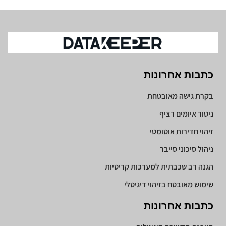
כתבות אחרונות
בקרת גישה מאובטחת
ניטור איומים רציף
זיהוי חדירות אוטומטי
ניהול סיכוני סייבר
הגנה רב שכבתית למערכות קריטיות
שימוש מאובטח בזיהוי דיגיטלי
כתבות אחרונות