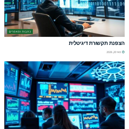
כתבות ומאמרים
הצפנת תקשורת דיגיטלית
מאי 20, 2026