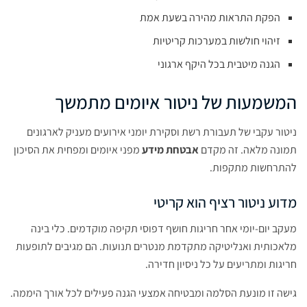
הפקת התראות מהירה בשעת אמת
זיהוי חולשות במערכות קריטיות
הגנה מיטבית בכל היקף ארגוני
המשמעות של ניטור איומים מתמשך
ניטור עקבי של תעבורת רשת וסקירת יומני אירועים מעניק לארגונים
תמונה מלאה. זה מקדם
אבטחת מידע
מפני איומים ומפחית את הסיכון
להתרחשות מתקפות.
מדוע ניטור רציף הוא קריטי
מעקב יום-יומי אחר חריגות חושף דפוסי תקיפה מוקדמים. כלי בינה
מלאכותית ואנליטיקה מתקדמת מנטרים תנועות. הם מגיבים לתופעות
חריגות ומתריעים על כל ניסיון חדירה.
גישה זו מונעת הסלמה ומבטיחה אמצעי הגנה פעילים לכל אורך היממה.