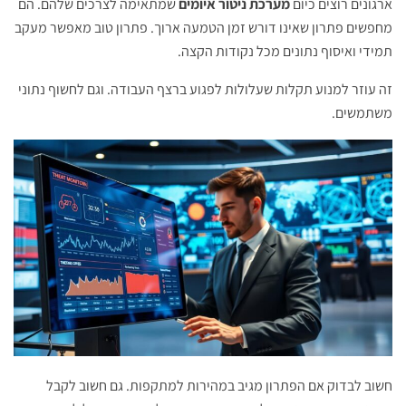
ארגונים רוצים כיום
מערכת ניטור איומים
שמתאימה לצרכים שלהם. הם
מחפשים פתרון שאינו דורש זמן הטמעה ארוך. פתרון טוב מאפשר מעקב
תמידי ואיסוף נתונים מכל נקודות הקצה.
זה עוזר למנוע תקלות שעלולות לפגוע ברצף העבודה. וגם לחשוף נתוני
משתמשים.
חשוב לבדוק אם הפתרון מגיב במהירות למתקפות. גם חשוב לקבל