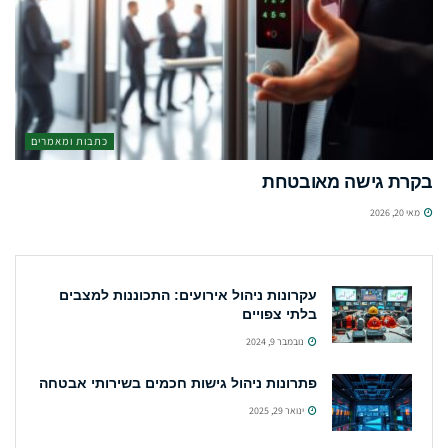
כתבות ומאמרים
בקרת גישה מאובטחת
מאי 20, 2026
עקרונות ניהול אירועים: התכוננות למצבים
בלתי צפויים
נובמבר 9, 2024
פתרונות ניהול גישות חכמים בשירותי אבטחה
ינואר 29, 2025