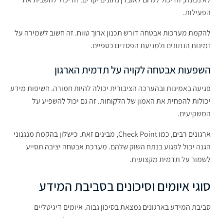
הפעילות.
להקמת מערכות אבטחה דורש תכנון ארוך טווח. זה חשוב לשמירה על
זמינות הנתונים ולמניעת הפסדים כספיים.
השפעות אבטחה לקויה על תדמית הארגון
פגיעה באמינות ובהערכה הציבורית יכולה להיות חמורה. חשיפות מידע
יכולות להפחית את האמון של הלקוחות. זה גם יכול להשפיע על
המשקיעים.
ארגונים רבים, כמו Check Point, מבינים זאת. כישלון בהקמת מנגנוני
הגנה יכול לפגוע בנתח השוק שלהם. מערכת אבטחה יציבה תסייע
לשמור על תדמית מקצועית.
סוגי איומים וסיכונים בסביבת המידע
סביבת המידע בארגונים נמצאת בסיכון גבוה. איומים דיגיטליים