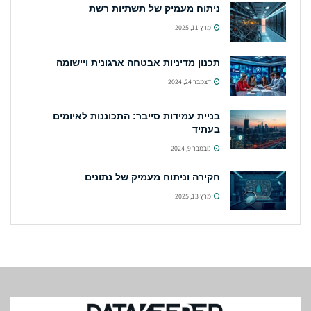
ניתוח מעמיק של תשתיות רשת
מרץ 11, 2025
תכנון מדיניות אבטחה ארגונית ויישומה
דצמבר 24, 2024
בניית עמידות סייבר: התכוננות לאיומים
בעתיד
נובמבר 9, 2024
חקירה וניתוח מעמיק של נתונים
מרץ 13, 2025