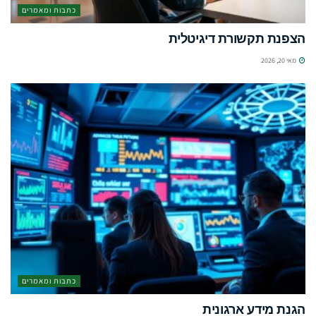
כתבות ומאמרים
הצפנת תקשורת דיגיטלית
מאי 20, 2026
כתבות ומאמרים
הגנת מידע ארגונית