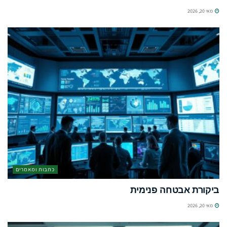
מאי 20, 2026
כתבות ומאמרים
ביקורת אבטחה פנימית
מאי 20, 2026