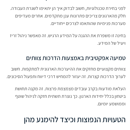
לפני בחירת טכנולוגיות, חשוב לבדוק איך הן יתאימו לשגרת העבודה.
חלק מהארגונים צריכים פתרונות ענן מתקדמים. אחרים מעדיפים
מערכות פנימיות שהותאמו לצרכים ייחודיים.
בחינה זו משפרת את ההגנה על המידע הרגיש. זה מאפשר ניהול זריז
ויעיל של המידע.
טמיעה אפקטיבית באמצעות הדרכות צוותים
צוותים מקצועיים מחזקים את ההיערכות הארגונית למתקפות. חשוב
לערוך הדרכות קצרות. זה יעזור להמחיש דרכי דיווח ותפעול הסיכונים.
העלאת מודעות בקרב עובדים מצמצמת פרצות. זה מקנה תחושת
ביטחון בכלל יחידות הארגון. כך נוצרת תשתית חזקה לניהול שוטף
וממושמע יומיום.
הטעויות הנפוצות וכיצד להימנע מהן