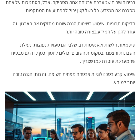
רבים חושבים שמערכת אבטחה אחת מספיקה. אבל, הסתמכות על אחת
מסכנת את המידע. כל כשל קטן יכול להפתיע את המתקפות.
בדיקות תכופות ושימוש בשיטות הגנה שונות מחזקים את הארגון. זה
עוזר להגן על המידע בצורה טובה יותר.
סיסמאות חלשות ולא אימות רב־שלבי הם טעויות נפוצות. נעילת
חשבונות והצפנה במקומות חשובים יכולים לחסוך כסף. זה גם מבטיח
שהמערכת עובדת כמו שצריך.
שימוש קבע בטכנולוגיות אבטחה מפחית חשיפה. זה נותן הגנה טובה
יותר למידע.