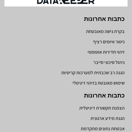
כתבות אחרונות
בקרת גישה מאובטחת
ניטור איומים רציף
זיהוי חדירות אוטומטי
ניהול סיכוני סייבר
הגנה רב שכבתית למערכות קריטיות
שימוש מאובטח בזיהוי דיגיטלי
כתבות אחרונות
הצפנת תקשורת דיגיטלית
הגנת מידע ארגונית
אבטחת נתונים מתקדמת