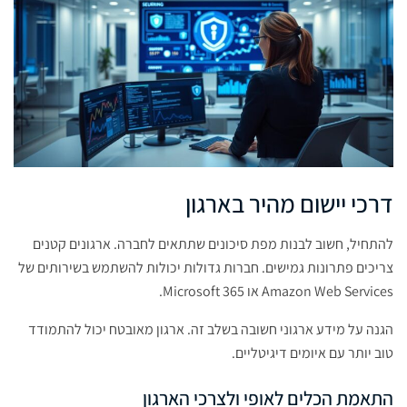
דרכי יישום מהיר בארגון
להתחיל, חשוב לבנות מפת סיכונים שתתאים לחברה. ארגונים קטנים
צריכים פתרונות גמישים. חברות גדולות יכולות להשתמש בשירותים של
Amazon Web Services או Microsoft 365.
הגנה על מידע ארגוני חשובה בשלב זה. ארגון מאובטח יכול להתמודד
טוב יותר עם איומים דיגיטליים.
התאמת הכלים לאופי ולצרכי הארגון