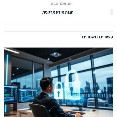
המאמר הבא
הגנת מידע ארגונית
קשורים
מאמרים