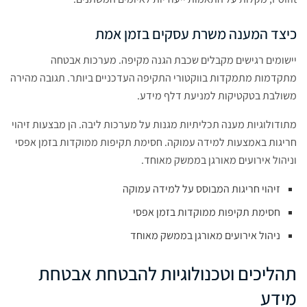
כיצד המענה משרת עסקים בזמן אמת
יישומים רגישים מקבלים שכבת הגנה מקיפה. מערכות אבטחה
מתקדמות מתמקדות בווקטורי התקיפה העדכניים ביותר. תגובה מהירה
משולבת בטקטיקות למניעת דלף מידע.
מתודולוגיות מענה תכליתיות מגנות על מערכות ליבה. הן מבצעות זיהוי
חריגות באמצעות למידה עמוקה. חסימת תקיפות ממוקדות בזמן אפסי
וניהול אירועים מאורגן בממשק מאוחד.
זיהוי חריגות המבוסס על למידה עמוקה
חסימת תקיפות ממוקדות בזמן אפסי
ניהול אירועים מאורגן בממשק מאוחד
תהליכים וטכנולוגיות להבטחת אבטחת
מידע