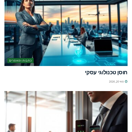
כתבות ומאמרים
חוסן טכנולוגי עסקי
מאי 20, 2026