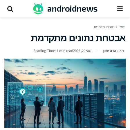
ראשי
כתבות ומאמרים
אבטחת נתונים מתקדמת
מאת
אדם שרון
מאי 20, 2026
Reading Time: 1 min read