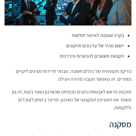
בקרה שוטפת לאיתור חולשות
יישום מהיר של עדכונים ותיקונים
הקצאת משאבים להכשרות והדרכות
בדיקה תקופתית של נהלים חשובה. מבחני חדירות מציגים ליקויים
נסתרים. זה מאפשר תגובה מהירה ויעילה.
מוכנות מראש לאבטחת נתונים מבטיחה שהארגון נשאר בטוח. זה גם
משמר את המוניטין המקצועי של הארגון. ומייצר ביטחון לעובדים
וללקוחות.
מסקנה