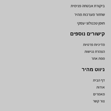
ביקורת אבטחה פנימית
שחזור מערכות מהיר
חוסן טכנולוגי עסקי
קישורים נוספים
מדיניות פרטיות
הצהרת נגישות
מפת אתר
ניווט מהיר
דף הבית
אודות
מאמרים
צור קשר