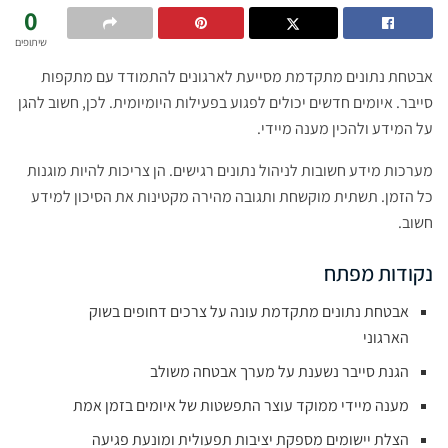
0
שיתופים
אבטחת נתונים מתקדמת מסייעת לארגונים להתמודד עם מתקפות
סייבר. איומים חדשים יכולים לפגוע בפעילות היומיומית. לכן, חשוב להגן
על המידע ולהכין מענה מיידי.
מערכות מידע חשובות לניהול נתונים רגישים. הן צריכות להיות מוגנות
כל הזמן. תשתית מוקשחת ותגובה מהירה מקטינות את הסיכון למידע
חשוב.
נקודות מפתח
אבטחת נתונים מתקדמת עונה על צרכים דחופים בשוק
הארגוני
הגנת סייבר נשענת על מערך אבטחה משולב
מענה מיידי ממוקד עוצר התפשטות של איומים בזמן אמת
הצלת יישומים מספקת יציבות תפעולית ומונעת פגיעה