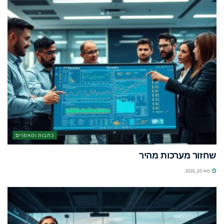
כתבות ומאמרים
שחזור מערכות מהיר
מאי 20, 2026